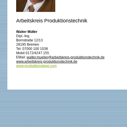
Arbeitskreis Produktionstechnik
Walter Müller
Dipl.-Ing.
Bornstraße 12/13
28195 Bremen
Tel. 07000 100 1038
Mobil 0172/4247 155
EMail:
walter.mueller@arbeitskreis-produktionstechnik.de
www.arbeitskreis-produktionstechnik.de
www.produktionstage.com