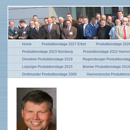
Home
Produktionstage 2027 Erfurt
Produktionstage 2026
Produktionstage 2023 Nürnberg
Produktionstage 2022 Hanno
Dresdner Produktionstage 2019
Regensburger Produktionsta
Leipziger Produktionstage 2015
Bremer Produktionstage 2014
Dortmunder Produktionstage 2009
Hannoversche Produktions