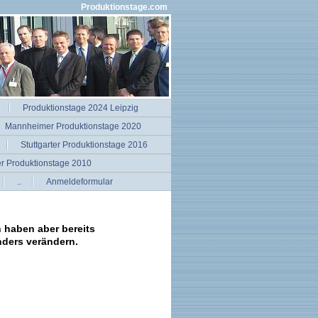
Produktionstage.com
Produktionstage 2024 Leipzig
Mannheimer Produktionstage 2020
Stuttgarter Produktionstage 2016
er Produktionstage 2010
..
Anmeldeformular
n haben aber bereits
nders verändern.