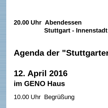
20.00 Uhr Abendessen
Stuttgart - Innenstadt
Agenda der "Stuttgarte
12. April 2016
im GENO Haus
10.00 Uhr Begrüßung