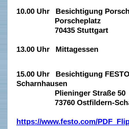
10.00 Uhr Besichtigung Porsc
Porscheplatz
70435 Stuttgart
13.00 Uhr Mittagessen
15.00 Uhr Besichtigung FESTO 
Scharnhausen
Plieninger Straße 50
73760 Ostfildern-Scha
https://www.festo.com/PDF_Fli