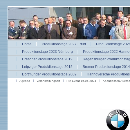
Home
Produktionstage 2027 Erfurt
Produktionstage 2026
Produktionstage 2023 Nürnberg
Produktionstage 2022 Hanno
Dresdner Produktionstage 2019
Regensburger Produktionsta
Leipziger Produktionstage 2015
Bremer Produktionstage 2014
Dortmunder Produktionstage 2009
Hannoversche Produktions
Agenda
Veranstaltungsort
Pre Event 15.04.2024
Abendessen Auerbac